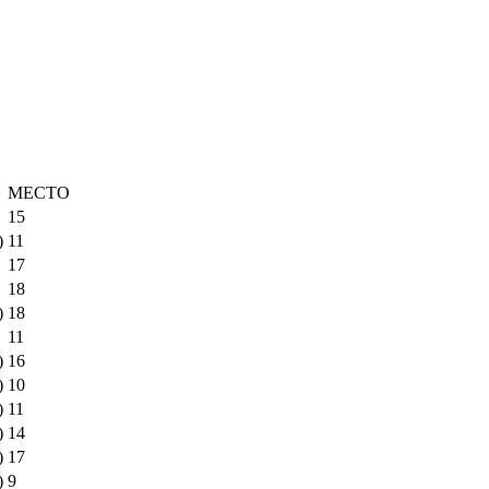
МЕСТО
15
)
11
17
18
)
18
11
)
16
)
10
)
11
)
14
)
17
)
9