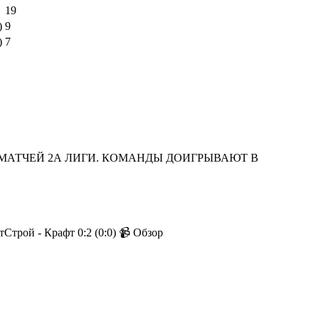
19
)
9
)
7
 МАТЧЕЙ 2А ЛИГИ. КОМАНДЫ ДОИГРЫВАЮТ В
тСтрой - Крафт 0:2 (0:0) 📹 Обзор