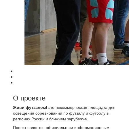
О проекте
Живи футзалом!
это некоммерческая площадка для
освещения соревнований по футзалу и футболу в
регионах России и ближнем зарубежье.
Проект является официальным информационным