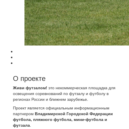
О проекте
Живи футзалом!
это некоммерческая площадка для
освещения соревнований по футзалу и футболу в
регионах России и ближнем зарубежье.
Проект является официальным информационным
партнером
Владимирской Городской Федерации
футбола, пляжного футбола, мини-футбола и
футзала
.