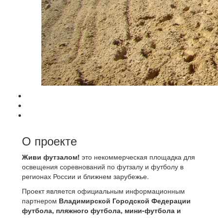
О проекте
Живи футзалом!
это некоммерческая площадка для
освещения соревнований по футзалу и футболу в
регионах России и ближнем зарубежье.
Проект является официальным информационным
партнером
Владимирской Городской Федерации
футбола, пляжного футбола, мини-футбола и