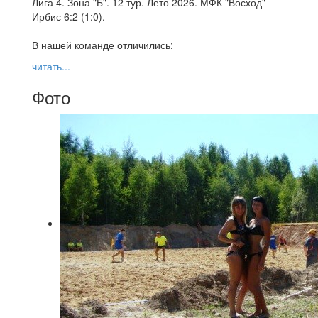
Лига 4. Зона "Б". 12 тур. Лето 2026. МФК "Восход" -
Ирбис 6:2 (1:0).
В нашей команде отличились:
читать...
Фото