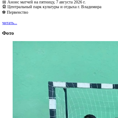
📅 Анонс матчей на пятницу, 7 августа 2026 г.
🎡 Центральный парк культуры и отдыха г. Владимира
⚽ Первенство
читать...
Фото