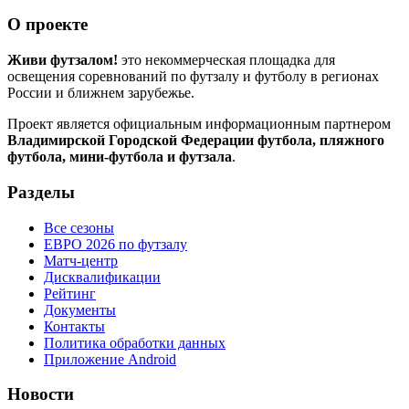
О проекте
Живи футзалом!
это некоммерческая площадка для
освещения соревнований по футзалу и футболу в регионах
России и ближнем зарубежье.
Проект является официальным информационным партнером
Владимирской Городской Федерации футбола, пляжного
футбола, мини-футбола и футзала
.
Разделы
Все сезоны
ЕВРО 2026 по футзалу
Матч-центр
Дисквалификации
Рейтинг
Документы
Контакты
Политика обработки данных
Приложение Android
Новости