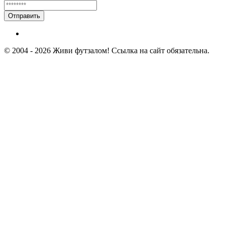
Отправить
© 2004 - 2026 Живи футзалом! Ссылка на сайт обязательна.