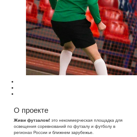
О проекте
Живи футзалом!
это некоммерческая площадка для
освещения соревнований по футзалу и футболу в
регионах России и ближнем зарубежье.