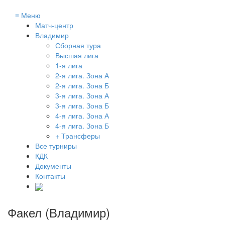
≡
Меню
Матч-центр
Владимир
Сборная тура
Высшая лига
1-я лига
2-я лига. Зона А
2-я лига. Зона Б
3-я лига. Зона А
3-я лига. Зона Б
4-я лига. Зона А
4-я лига. Зона Б
+ Трансферы
Все турниры
КДК
Документы
Контакты
Факел (Владимир)