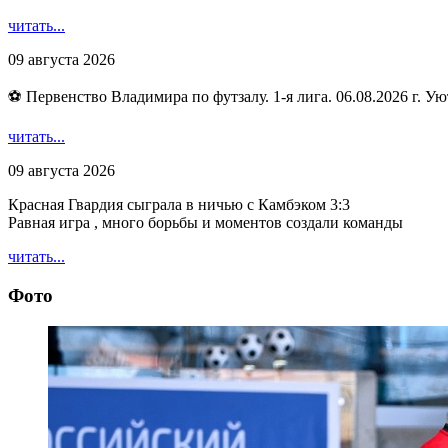
читать...
09 августа 2026
⚽ Первенство Владимира по футзалу. 1-я лига. 06.08.2026 г. Ую
читать...
09 августа 2026
Красная Гвардия сыграла в ничью с Камбэком 3:3
Равная игра , много борьбы и моментов создали команды
читать...
Фото