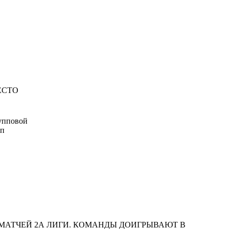
ЕСТО
 МАТЧЕЙ 2А ЛИГИ. КОМАНДЫ ДОИГРЫВАЮТ В