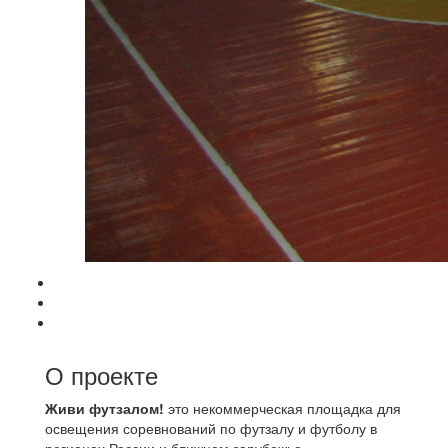
О проекте
Живи футзалом!
это некоммерческая площадка для
освещения соревнований по футзалу и футболу в
регионах России и ближнем зарубежье.