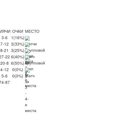
МЯЧИ
ОЧКИ
МЕСТО
3-6
1
(16%)
7-12
3
(33%)
8-21
3
(25%)
27-22
6
(40%)
20-8
6
(50%)
4
4-12
0
(0%)
5-6
0
(0%)
2
74-87