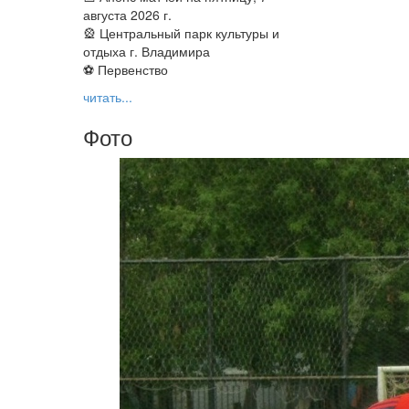
августа 2026 г.
🎡 Центральный парк культуры и
отдыха г. Владимира
⚽ Первенство
читать...
Фото