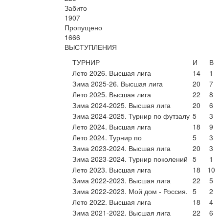
Забито
1907
Пропущено
1666
ВЫСТУПЛЕНИЯ
ТУРНИР
И
В
Лето 2026. Высшая лига
14
1
Зима 2025-26. Высшая лига
20
7
Лето 2025. Высшая лига
22
8
Зима 2024-2025. Высшая лига
20
6
Зима 2024-2025. Турнир по футзалу
5
3
Лето 2024. Высшая лига
18
9
Лето 2024. Турнир по
5
3
Зима 2023-2024. Высшая лига
20
3
Зима 2023-2024. Турнир поколений
5
1
Лето 2023. Высшая лига
18
10
Зима 2022-2023. Высшая лига
22
5
Зима 2022-2023. Мой дом - Россия.
5
2
Лето 2022. Высшая лига
18
4
Зима 2021-2022. Высшая лига
22
6