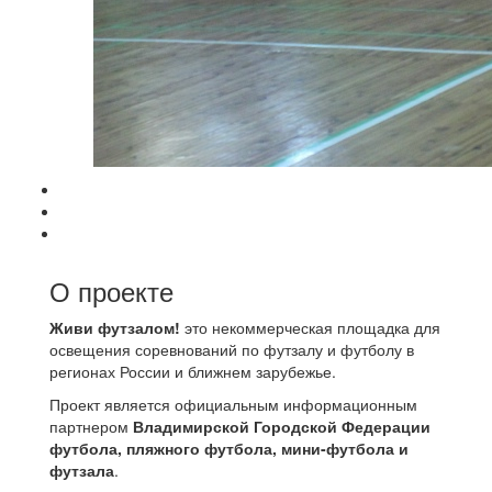
О проекте
Живи футзалом!
это некоммерческая площадка для
освещения соревнований по футзалу и футболу в
регионах России и ближнем зарубежье.
Проект является официальным информационным
партнером
Владимирской Городской Федерации
футбола, пляжного футбола, мини-футбола и
футзала
.