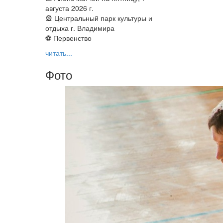
августа 2026 г.
🎡 Центральный парк культуры и
отдыха г. Владимира
⚽ Первенство
читать...
Фото