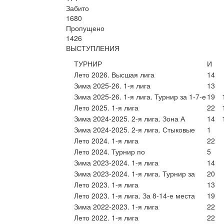
Забито
1680
Пропущено
1426
ВЫСТУПЛЕНИЯ
ТУРНИР
И
Лето 2026. Высшая лига
14
Зима 2025-26. 1-я лига
13
Зима 2025-26. 1-я лига. Турнир за 1-7-е
19
Лето 2025. 1-я лига
22
Зима 2024-2025. 2-я лига. Зона А
14
Зима 2024-2025. 2-я лига. Стыковые
1
Лето 2024. 1-я лига
22
Лето 2024. Турнир по
5
Зима 2023-2024. 1-я лига
14
Зима 2023-2024. 1-я лига. Турнир за
20
Лето 2023. 1-я лига
13
Лето 2023. 1-я лига. За 8-14-е места
19
Зима 2022-2023. 1-я лига
22
Лето 2022. 1-я лига
22