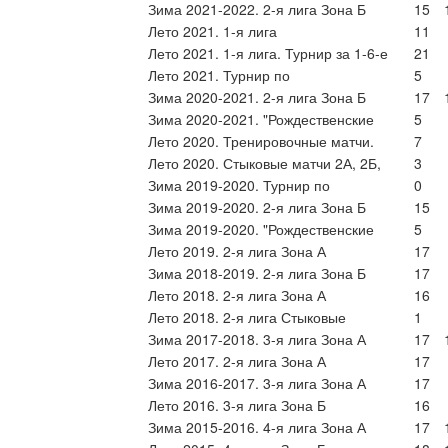
Зима 2021-2022. 2-я лига Зона Б
15
Лето 2021. 1-я лига
11
Лето 2021. 1-я лига. Турнир за 1-6-е
21
Лето 2021. Турнир по
5
Зима 2020-2021. 2-я лига Зона Б
17
Зима 2020-2021. "Рождественские
5
Лето 2020. Тренировочные матчи.
7
Лето 2020. Стыковые матчи 2А, 2Б,
3
Зима 2019-2020. Турнир по
0
Зима 2019-2020. 2-я лига Зона Б
15
Зима 2019-2020. "Рождественские
5
Лето 2019. 2-я лига Зона А
17
Зима 2018-2019. 2-я лига Зона Б
17
Лето 2018. 2-я лига Зона А
16
Лето 2018. 2-я лига Стыковые
1
Зима 2017-2018. 3-я лига Зона А
17
Лето 2017. 2-я лига Зона А
17
Зима 2016-2017. 3-я лига Зона А
17
Лето 2016. 3-я лига Зона Б
16
Зима 2015-2016. 4-я лига Зона А
17