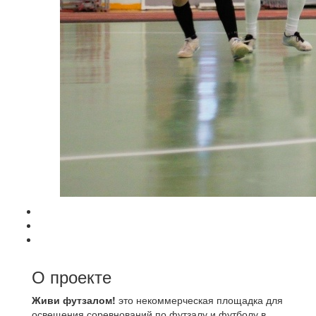
О проекте
Живи футзалом!
это некоммерческая площадка для
освещения соревнований по футзалу и футболу в