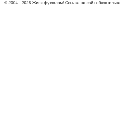
© 2004 - 2026 Живи футзалом! Ссылка на сайт обязательна.