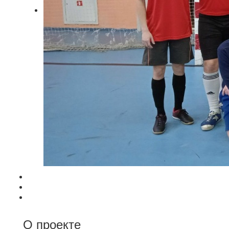
О проекте