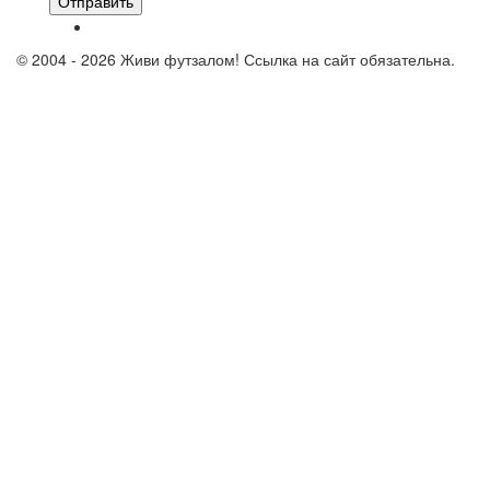
Отправить
© 2004 - 2026 Живи футзалом! Ссылка на сайт обязательна.