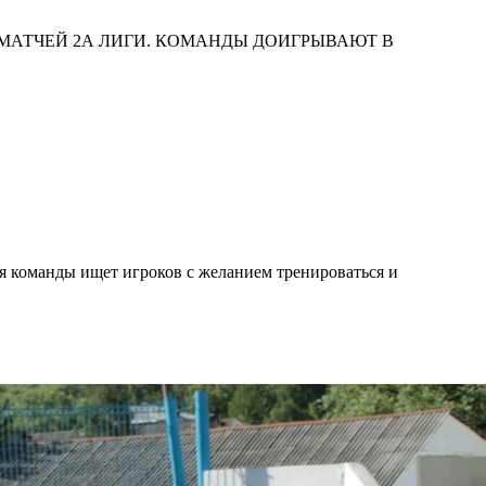
 МАТЧЕЙ 2А ЛИГИ. КОМАНДЫ ДОИГРЫВАЮТ В
я команды ищет игроков с желанием тренироваться и