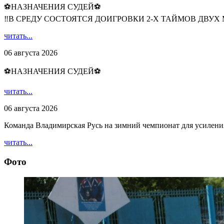
⚽НАЗНАЧЕНИЯ СУДЕЙ⚽
‼В СРЕДУ СОСТОЯТСЯ ДОИГРОВКИ 2-Х ТАЙМОВ ДВУХ
читать...
06 августа 2026
⚽НАЗНАЧЕНИЯ СУДЕЙ⚽
читать...
06 августа 2026
Команда Владимирская Русь на зимний чемпионат для усилени
читать...
Фото