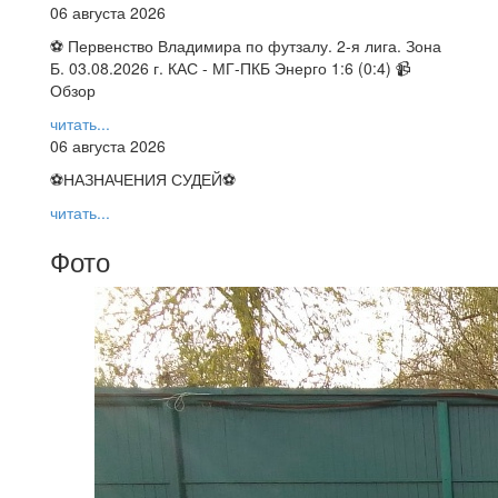
06 августа 2026
⚽ Первенство Владимира по футзалу. 2-я лига. Зона
Б. 03.08.2026 г. КАС - МГ-ПКБ Энерго 1:6 (0:4) 📹
Обзор
читать...
06 августа 2026
⚽НАЗНАЧЕНИЯ СУДЕЙ⚽
читать...
Фото