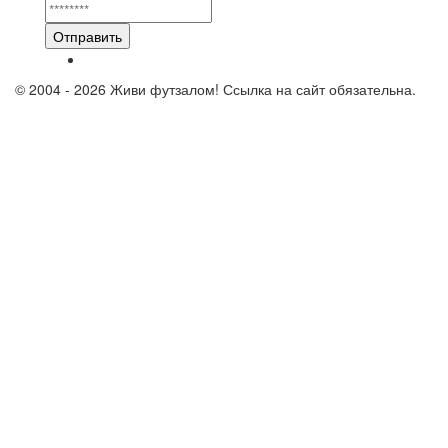
Отправить
© 2004 - 2026 Живи футзалом! Ссылка на сайт обязательна.