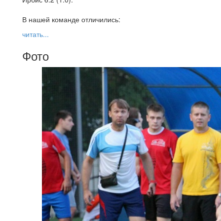
В нашей команде отличились:
читать...
Фото