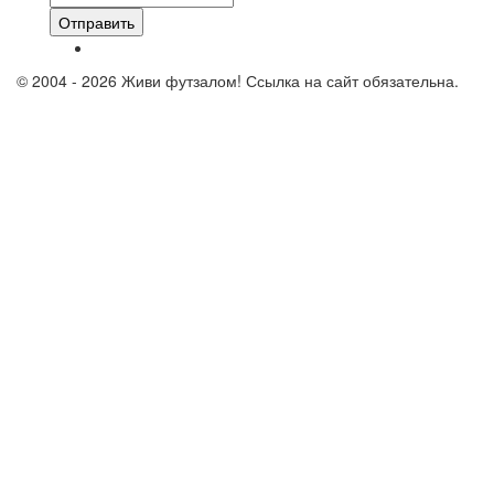
Отправить
© 2004 - 2026 Живи футзалом! Ссылка на сайт обязательна.