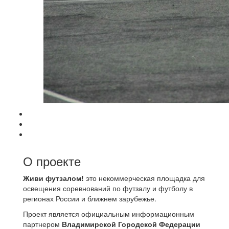
О проекте
Живи футзалом!
это некоммерческая площадка для
освещения соревнований по футзалу и футболу в
регионах России и ближнем зарубежье.
Проект является официальным информационным
партнером
Владимирской Городской Федерации