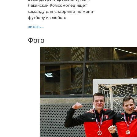
Лакинский Комсомолец ищет
команду для спарринга по мини-
футболу из любого
читать...
Фото