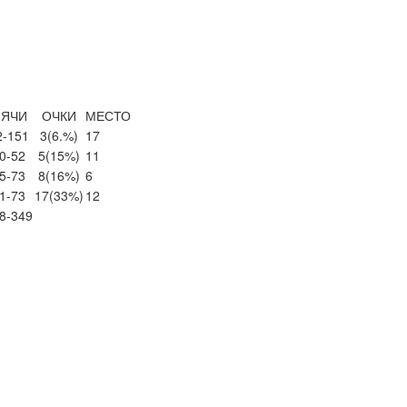
ЯЧИ
ОЧКИ
МЕСТО
2-151
3
(6.%)
17
0-52
5
(15%)
11
5-73
8
(16%)
6
1-73
17
(33%)
12
8-349