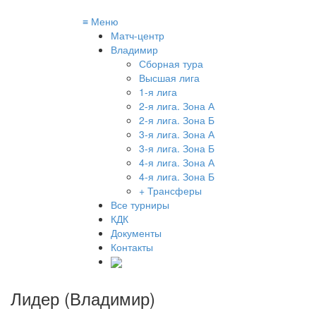
≡
Меню
Матч-центр
Владимир
Сборная тура
Высшая лига
1-я лига
2-я лига. Зона А
2-я лига. Зона Б
3-я лига. Зона А
3-я лига. Зона Б
4-я лига. Зона А
4-я лига. Зона Б
+ Трансферы
Все турниры
КДК
Документы
Контакты
Лидер (Владимир)