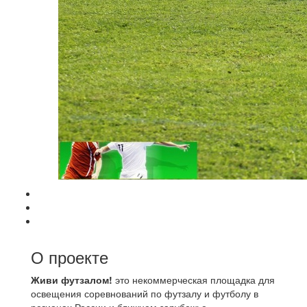
О проекте
Живи футзалом!
это некоммерческая площадка для
освещения соревнований по футзалу и футболу в
регионах России и ближнем зарубежье.