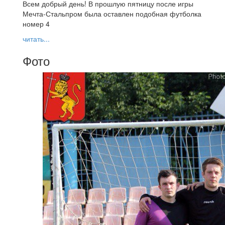
Всем добрый день! В прошлую пятницу после игры
Мечта-Стальпром была оставлен подобная футболка
номер 4
читать...
Фото