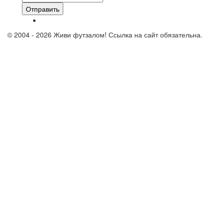
Отправить
© 2004 - 2026 Живи футзалом! Ссылка на сайт обязательна.