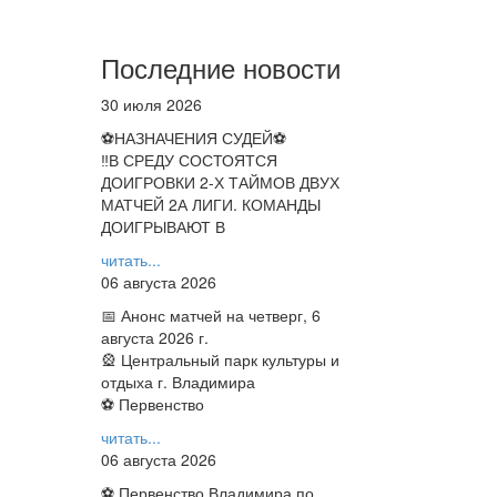
Последние новости
30 июля 2026
⚽НАЗНАЧЕНИЯ СУДЕЙ⚽
‼В СРЕДУ СОСТОЯТСЯ
ДОИГРОВКИ 2-Х ТАЙМОВ ДВУХ
МАТЧЕЙ 2А ЛИГИ. КОМАНДЫ
ДОИГРЫВАЮТ В
читать...
06 августа 2026
📅 Анонс матчей на четверг, 6
августа 2026 г.
🎡 Центральный парк культуры и
отдыха г. Владимира
⚽ Первенство
читать...
06 августа 2026
⚽ Первенство Владимира по