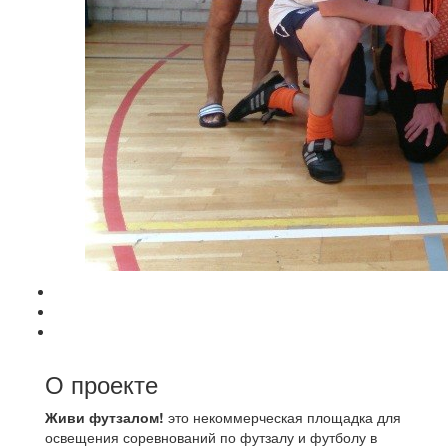
О проекте
Живи футзалом!
это некоммерческая площадка для
освещения соревнований по футзалу и футболу в