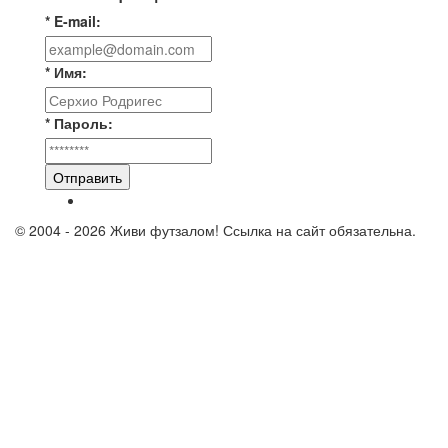
* E-mail:
* Имя:
* Пароль:
Отправить
© 2004 - 2026 Живи футзалом! Ссылка на сайт обязательна.