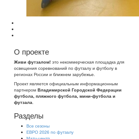
О проекте
Живи футзалом!
это некоммерческая площадка для
освещения соревнований по футзалу и футболу в
регионах России и ближнем зарубежье.
Проект является официальным информационным
партнером
Владимирской Городской Федерации
футбола, пляжного футбола, мини-футбола и
футзала
.
Разделы
Все сезоны
ЕВРО 2026 по футзалу
Матч-центр