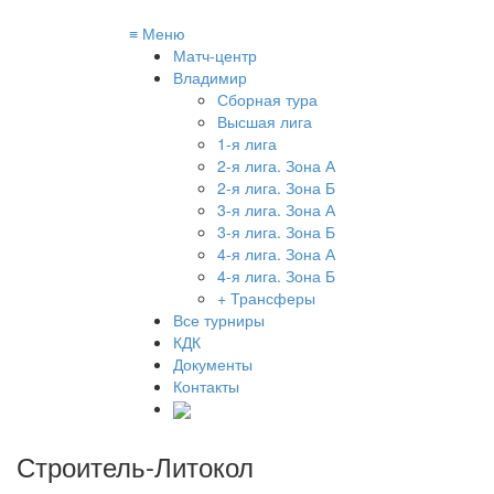
≡
Меню
Матч-центр
Владимир
Сборная тура
Высшая лига
1-я лига
2-я лига. Зона А
2-я лига. Зона Б
3-я лига. Зона А
3-я лига. Зона Б
4-я лига. Зона А
4-я лига. Зона Б
+ Трансферы
Все турниры
КДК
Документы
Контакты
Строитель-Литокол