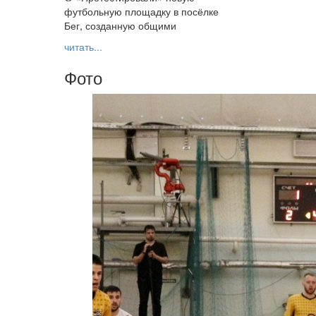
футбольную площадку в посёлке
Бег, созданную общими
читать...
Фото