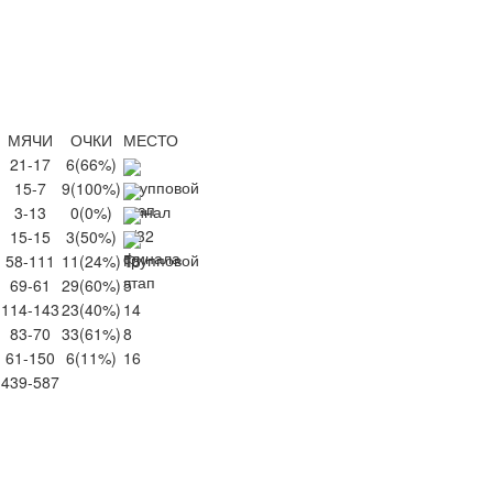
МЯЧИ
ОЧКИ
МЕСТО
21-17
6
(66%)
15-7
9
(100%)
3-13
0
(0%)
15-15
3
(50%)
58-111
11
(24%)
13
69-61
29
(60%)
5
114-143
23
(40%)
14
83-70
33
(61%)
8
61-150
6
(11%)
16
439-587