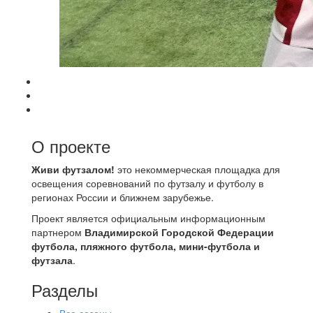
О проекте
Живи футзалом!
это некоммерческая площадка для
освещения соревнований по футзалу и футболу в
регионах России и ближнем зарубежье.
Проект является официальным информационным
партнером
Владимирской Городской Федерации
футбола, пляжного футбола, мини-футбола и
футзала
.
Разделы
Все сезоны