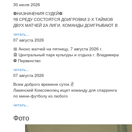
30 июля 2026
⚽НАЗНАЧЕНИЯ СУДЕЙ⚽
‼В СРЕДУ СОСТОЯТСЯ ДОИГРОВКИ 2-Х ТАЙМОВ
ДВУХ МАТЧЕЙ 2А ЛИГИ. КОМАНДЫ ДОИГРЫВАЮТ В
читать...
07 августа 2026
📅 Анонс матчей на пятницу, 7 августа 2026 г.
🎡 Центральный парк культуры и отдыха г. Владимира
⚽ Первенство
читать...
07 августа 2026
Всем доброго времени суток ✌
Лакинский Комсомолец ищет команду для спарринга
по мини-футболу из любого
читать...
Фото