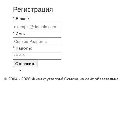
Регистрация
* E-mail:
* Имя:
* Пароль:
Отправить
© 2004 - 2026 Живи футзалом! Ссылка на сайт обязательна.