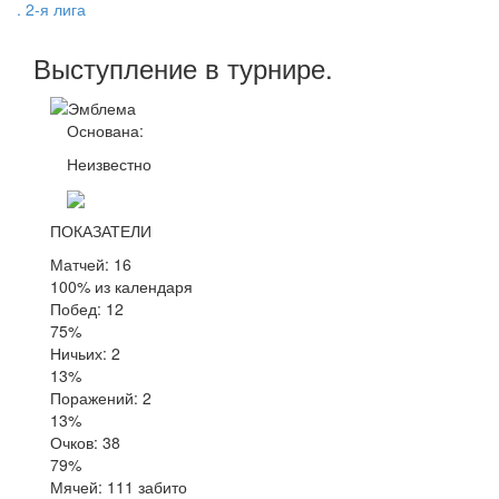
. 2-я лига
Выступление
в турнире
.
Основана:
Неизвестно
ПОКАЗАТЕЛИ
Матчей: 16
100% из календаря
Побед: 12
75%
Ничьих: 2
13%
Поражений: 2
13%
Очков: 38
79%
Мячей: 111 забито