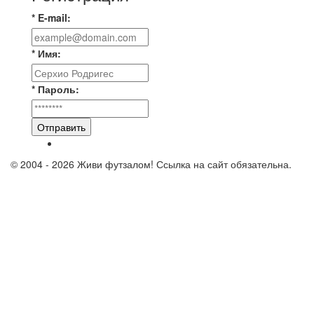
* E-mail:
* Имя:
* Пароль:
Отправить
© 2004 - 2026 Живи футзалом! Ссылка на сайт обязательна.