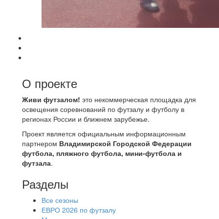
О проекте
Живи футзалом!
это некоммерческая площадка для
освещения соревнований по футзалу и футболу в
регионах России и ближнем зарубежье.
Проект является официальным информационным
партнером
Владимирской Городской Федерации
футбола, пляжного футбола, мини-футбола и
футзала
.
Разделы
Все сезоны
ЕВРО 2026 по футзалу