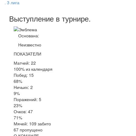
. 3 лига
Выступление
в турнире
.
Основана:
Неизвестно
ПОКАЗАТЕЛИ
Матчей: 22
100% из календаря
Побед: 15
68%
Ничьих: 2
9%
Поражений: 5
23%
Очков: 47
71%
Мячей: 109 забито
67 пропущено
О КОМАНДЕ