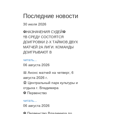
Последние новости
30 июля 2026
⚽НАЗНАЧЕНИЯ СУДЕЙ⚽
‼В СРЕДУ СОСТОЯТСЯ
ДОИГРОВКИ 2-Х ТАЙМОВ ДВУХ
МАТЧЕЙ 2А ЛИГИ. КОМАНДЫ
ДОИГРЫВАЮТ В
читать...
06 августа 2026
📅 Анонс матчей на четверг, 6
августа 2026 г.
🎡 Центральный парк культуры и
отдыха г. Владимира
⚽ Первенство
читать...
06 августа 2026
⚽ Первенство Владимира по