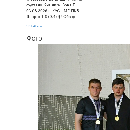
футзалу. 2-я лига. Зона Б.
03.08.2026 г. КАС - МГ-ПКБ
Энерго 1:6 (0:4) 📹 Обзор
читать...
Фото