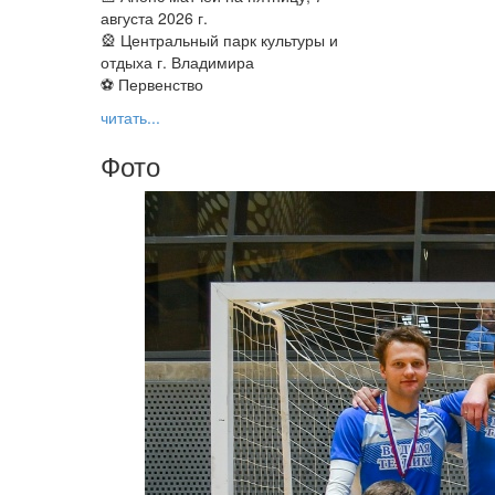
августа 2026 г.
🎡 Центральный парк культуры и
отдыха г. Владимира
⚽ Первенство
читать...
Фото