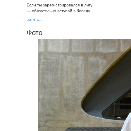
Если ты зарегистрировался в лигу
— обязательно вступай в беседу
читать...
Фото