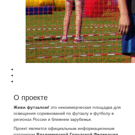
О проекте
Живи футзалом!
это некоммерческая площадка для
освещения соревнований по футзалу и футболу в
регионах России и ближнем зарубежье.
Проект является официальным информационным
партнером
Владимирской Городской Федерации