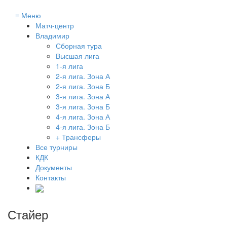
≡
Меню
Матч-центр
Владимир
Сборная тура
Высшая лига
1-я лига
2-я лига. Зона А
2-я лига. Зона Б
3-я лига. Зона А
3-я лига. Зона Б
4-я лига. Зона А
4-я лига. Зона Б
+ Трансферы
Все турниры
КДК
Документы
Контакты
Стайер