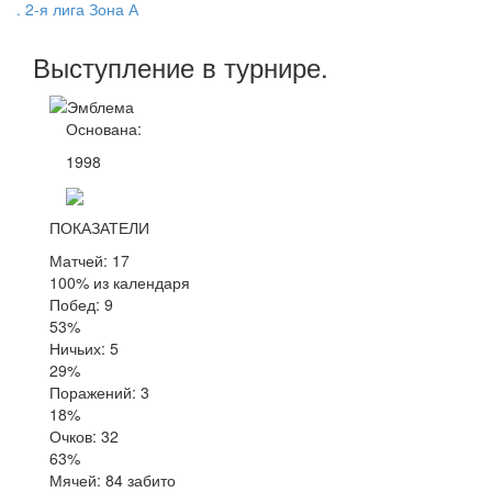
. 2-я лига Зона А
Выступление
в турнире
.
Основана:
1998
ПОКАЗАТЕЛИ
Матчей: 17
100% из календаря
Побед: 9
53%
Ничьих: 5
29%
Поражений: 3
18%
Очков: 32
63%
Мячей: 84 забито