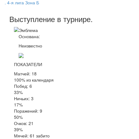
. 4-я лига Зона Б
Выступление
в турнире
.
Основана:
Неизвестно
ПОКАЗАТЕЛИ
Матчей: 18
100% из календаря
Побед: 6
33%
Ничьих: 3
17%
Поражений: 9
50%
Очков: 21
39%
Мячей: 61 забито