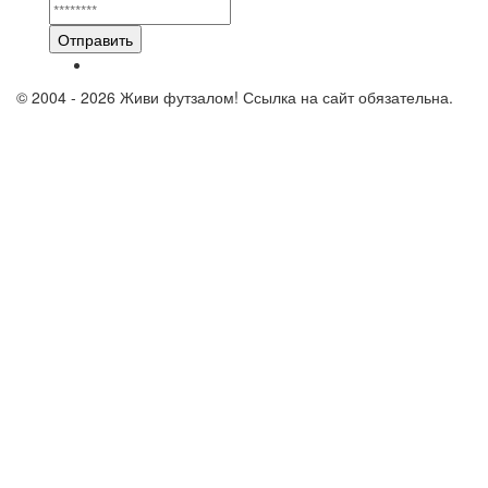
Отправить
© 2004 - 2026 Живи футзалом! Ссылка на сайт обязательна.