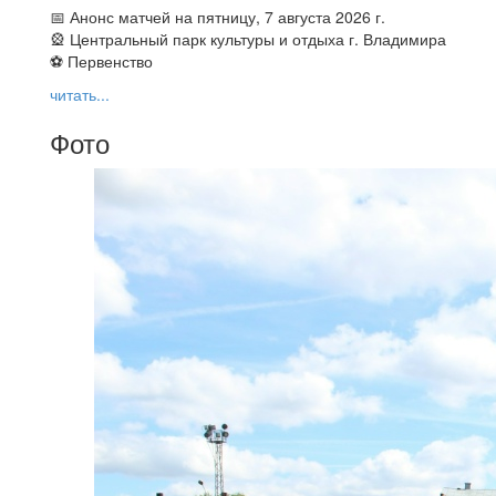
📅 Анонс матчей на пятницу, 7 августа 2026 г.
🎡 Центральный парк культуры и отдыха г. Владимира
⚽ Первенство
читать...
Фото