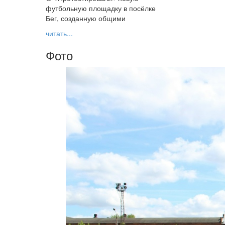
футбольную площадку в посёлке
Бег, созданную общими
читать...
Фото