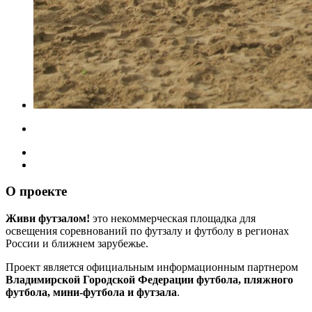
О проекте
Живи футзалом!
это некоммерческая площадка для
освещения соревнований по футзалу и футболу в регионах
России и ближнем зарубежье.
Проект является официальным информационным партнером
Владимирской Городской Федерации футбола, пляжного
футбола, мини-футбола и футзала
.