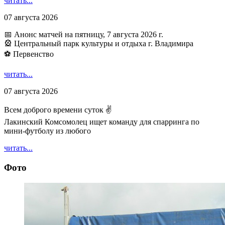
читать...
07 августа 2026
📅 Анонс матчей на пятницу, 7 августа 2026 г.
🎡 Центральный парк культуры и отдыха г. Владимира
⚽ Первенство
читать...
07 августа 2026
Всем доброго времени суток ✌
Лакинский Комсомолец ищет команду для спарринга по
мини-футболу из любого
читать...
Фото