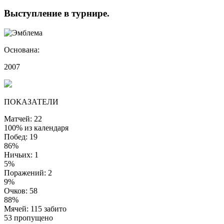
Выступление
в турнире
.
Основана:
2007
ПОКАЗАТЕЛИ
Матчей: 22
100% из календаря
Побед: 19
86%
Ничьих: 1
5%
Поражений: 2
9%
Очков: 58
88%
Мячей: 115 забито
53 пропущено