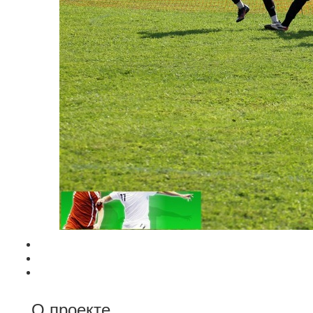
О проекте