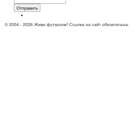
Отправить
© 2004 - 2026 Живи футзалом! Ссылка на сайт обязательна.