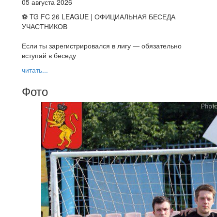
05 августа 2026
⚽ TG FC 26 LEAGUE | ОФИЦИАЛЬНАЯ БЕСЕДА
УЧАСТНИКОВ
Если ты зарегистрировался в лигу — обязательно
вступай в беседу
читать...
Фото