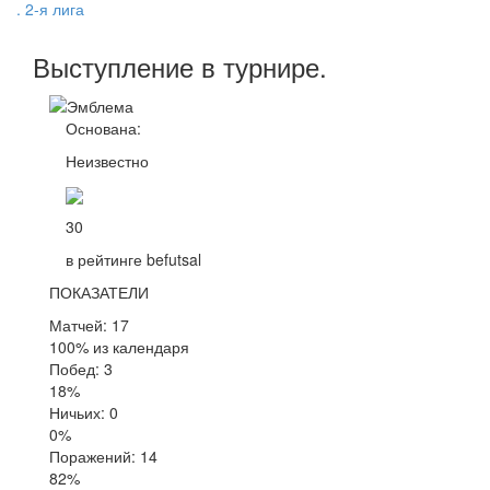
. 2-я лига
Выступление
в турнире
.
Основана:
Неизвестно
30
в рейтинге befutsal
ПОКАЗАТЕЛИ
Матчей: 17
100% из календаря
Побед: 3
18%
Ничьих: 0
0%
Поражений: 14
82%