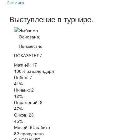
. 2-я лига
Выступление
в турнире
.
Основана:
Неизвестно
ПОКАЗАТЕЛИ
Матчей: 17
100% из календаря
Побед: 7
41%
Ничьих: 2
12%
Поражений: 8
47%
Очков: 23
45%
Мячей: 64 забито
82 пропущено
О КОМАНДЕ