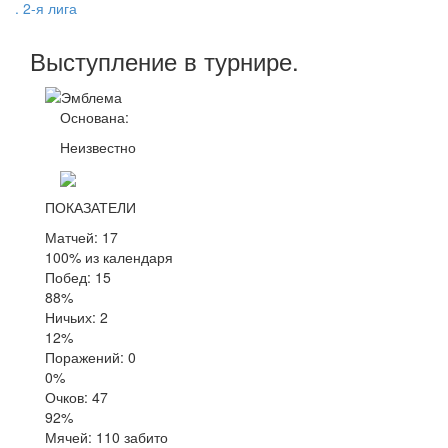
. 2-я лига
Выступление
в турнире
.
Основана:
Неизвестно
ПОКАЗАТЕЛИ
Матчей: 17
100% из календаря
Побед: 15
88%
Ничьих: 2
12%
Поражений: 0
0%
Очков: 47
92%
Мячей: 110 забито