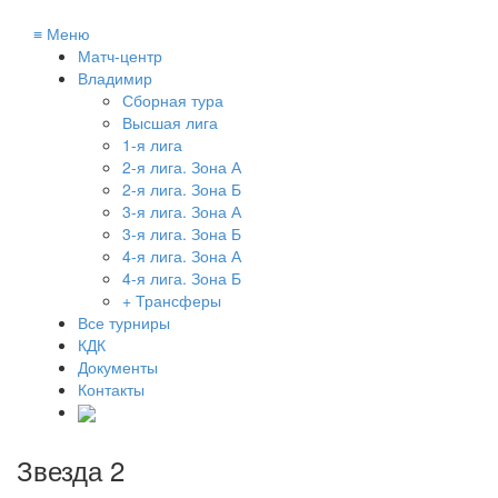
≡
Меню
Матч-центр
Владимир
Сборная тура
Высшая лига
1-я лига
2-я лига. Зона А
2-я лига. Зона Б
3-я лига. Зона А
3-я лига. Зона Б
4-я лига. Зона А
4-я лига. Зона Б
+ Трансферы
Все турниры
КДК
Документы
Контакты
Звезда 2