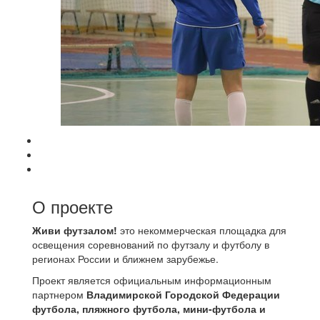
О проекте
Живи футзалом!
это некоммерческая площадка для
освещения соревнований по футзалу и футболу в
регионах России и ближнем зарубежье.
Проект является официальным информационным
партнером
Владимирской Городской Федерации
футбола, пляжного футбола, мини-футбола и