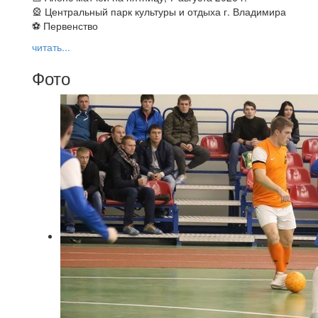
🎡 Центральный парк культуры и отдыха г. Владимира
⚽ Первенство
читать...
Фото