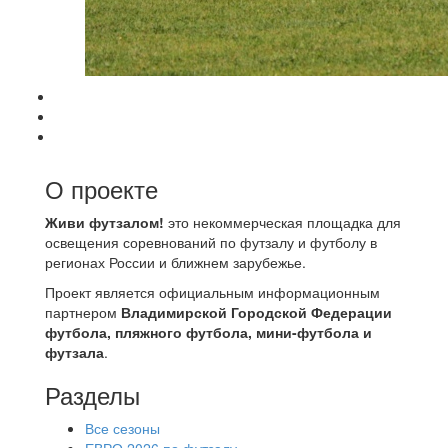
О проекте
Живи футзалом!
это некоммерческая площадка для
освещения соревнований по футзалу и футболу в
регионах России и ближнем зарубежье.
Проект является официальным информационным
партнером
Владимирской Городской Федерации
футбола, пляжного футбола, мини-футбола и
футзала
.
Разделы
Все сезоны
ЕВРО 2026 по футзалу