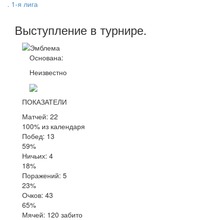
. 1-я лига
Выступление
в турнире
.
Основана:
Неизвестно
ПОКАЗАТЕЛИ
Матчей: 22
100% из календаря
Побед: 13
59%
Ничьих: 4
18%
Поражений: 5
23%
Очков: 43
65%
Мячей: 120 забито