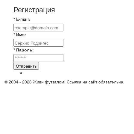
Регистрация
* E-mail:
* Имя:
* Пароль:
Отправить
© 2004 - 2026 Живи футзалом! Ссылка на сайт обязательна.