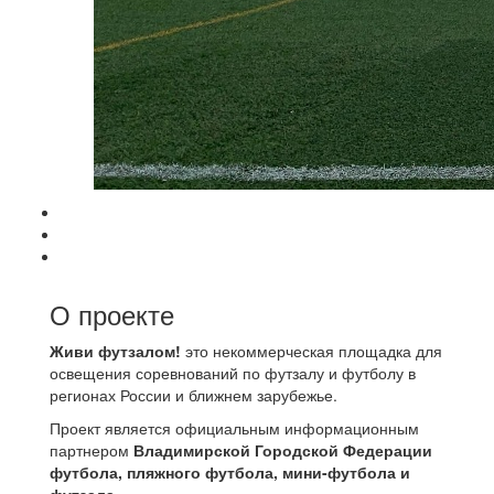
О проекте
Живи футзалом!
это некоммерческая площадка для
освещения соревнований по футзалу и футболу в
регионах России и ближнем зарубежье.
Проект является официальным информационным
партнером
Владимирской Городской Федерации
футбола, пляжного футбола, мини-футбола и
футзала
.