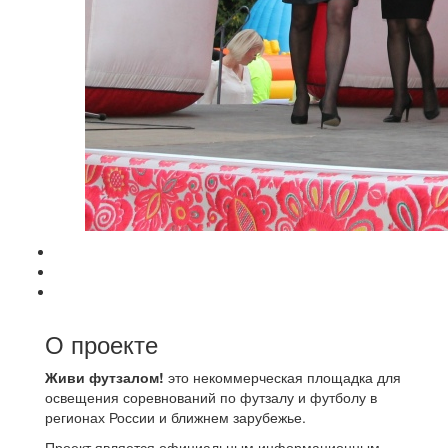
О проекте
Живи футзалом!
это некоммерческая площадка для
освещения соревнований по футзалу и футболу в
регионах России и ближнем зарубежье.
Проект является официальным информационным