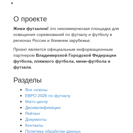
О проекте
Живи футзалом!
это некоммерческая площадка для
освещения соревнований по футзалу и футболу в
регионах России и ближнем зарубежье.
Проект является официальным информационным
партнером
Владимирской Городской Федерации
футбола, пляжного футбола, мини-футбола и
футзала
.
Разделы
Все сезоны
ЕВРО 2026 по футзалу
Матч-центр
Дисквалификации
Рейтинг
Документы
Контакты
Политика обработки данных