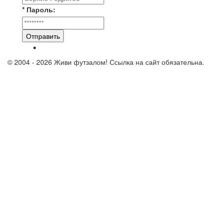
* Пароль:
Отправить
© 2004 - 2026 Живи футзалом! Ссылка на сайт обязательна.