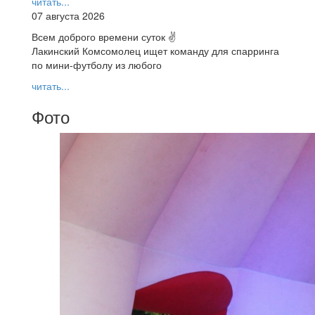
читать...
07 августа 2026
Всем доброго времени суток ✌
Лакинский Комсомолец ищет команду для спарринга
по мини-футболу из любого
читать...
Фото