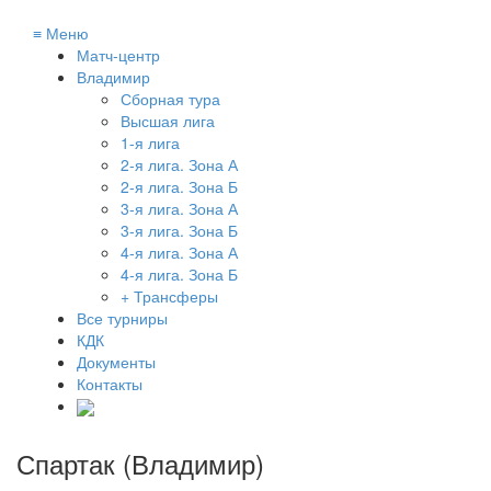
≡
Меню
Матч-центр
Владимир
Сборная тура
Высшая лига
1-я лига
2-я лига. Зона А
2-я лига. Зона Б
3-я лига. Зона А
3-я лига. Зона Б
4-я лига. Зона А
4-я лига. Зона Б
+ Трансферы
Все турниры
КДК
Документы
Контакты
Спартак (Владимир)