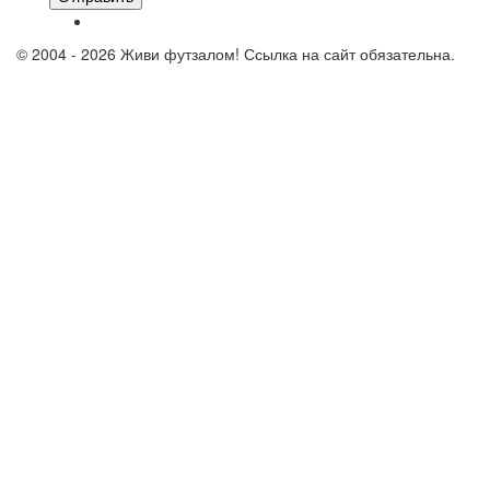
© 2004 - 2026 Живи футзалом! Ссылка на сайт обязательна.