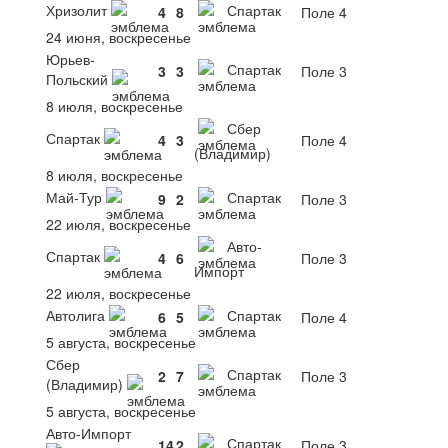
Хризолит
Спартак
4
8
Поле 4
24 июня, воскресенье
Юрьев-
Спартак
3
3
Поле 3
Польский
8 июля, воскресенье
Сбер
Спартак
4
3
Поле 4
(Владимир)
8 июля, воскресенье
Май-Тур
Спартак
9
2
Поле 3
22 июля, воскресенье
Авто-
Спартак
4
6
Поле 3
Импорт
22 июля, воскресенье
Автолига
Спартак
6
5
Поле 4
5 августа, воскресенье
Сбер
Спартак
2
7
Поле 3
(Владимир)
5 августа, воскресенье
Авто-Импорт
Спартак
14
2
Поле 3