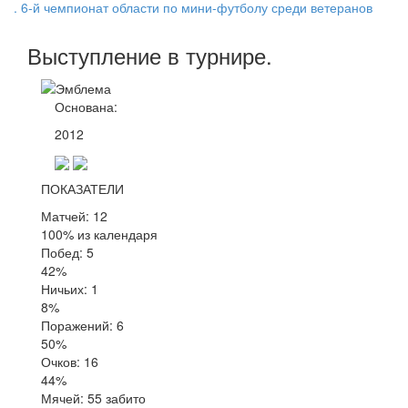
. 6-й чемпионат области по мини-футболу среди ветеранов
Выступление
в турнире
.
Основана:
2012
ПОКАЗАТЕЛИ
Матчей: 12
100% из календаря
Побед: 5
42%
Ничьих: 1
8%
Поражений: 6
50%
Очков: 16
44%
Мячей: 55 забито