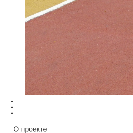
О проекте