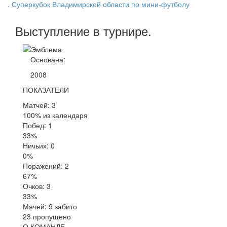
. Суперкубок Владимирской области по мини-футболу
Выступление
в турнире
.
Основана:
2008
ПОКАЗАТЕЛИ
Матчей: 3
100% из календаря
Побед: 1
33%
Ничьих: 0
0%
Поражений: 2
67%
Очков: 3
33%
Мячей: 9 забито
23 пропущено
О КОМАНДЕ