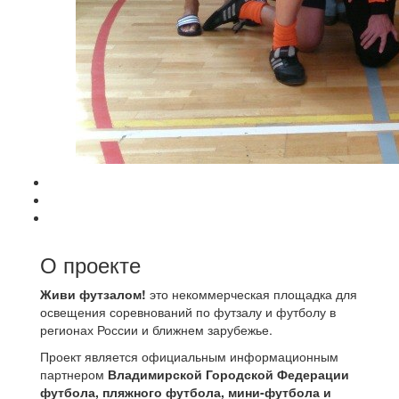
О проекте
Живи футзалом!
это некоммерческая площадка для
освещения соревнований по футзалу и футболу в
регионах России и ближнем зарубежье.
Проект является официальным информационным
партнером
Владимирской Городской Федерации
футбола, пляжного футбола, мини-футбола и