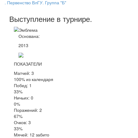
. Первенство ВлГУ. Группа "Б"
Выступление
в турнире
.
Основана:
2013
ПОКАЗАТЕЛИ
Матчей: 3
100% из календаря
Побед: 1
33%
Ничьих: 0
0%
Поражений: 2
67%
Очков: 3
33%
Мячей: 12 забито