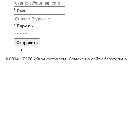
* Имя:
* Пароль:
Отправить
© 2004 - 2026 Живи футзалом! Ссылка на сайт обязательна.