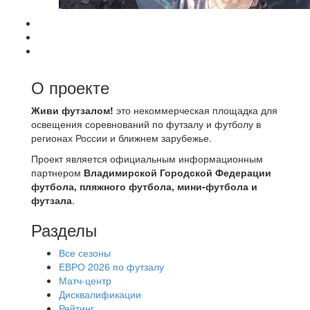
О проекте
Живи футзалом!
это некоммерческая площадка для
освещения соревнований по футзалу и футболу в
регионах России и ближнем зарубежье.
Проект является официальным информационным
партнером
Владимирской Городской Федерации
футбола, пляжного футбола, мини-футбола и
футзала
.
Разделы
Все сезоны
ЕВРО 2026 по футзалу
Матч-центр
Дисквалификации
Рейтинг