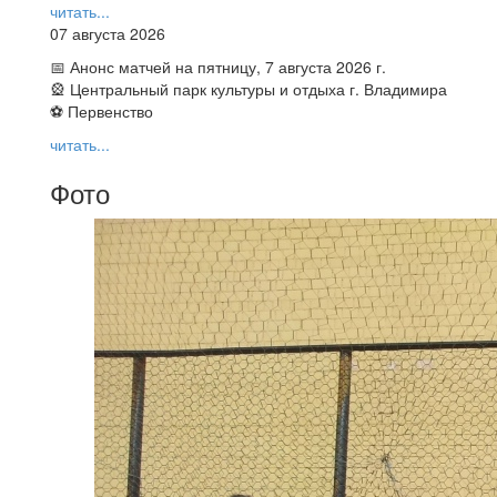
читать...
07 августа 2026
📅 Анонс матчей на пятницу, 7 августа 2026 г.
🎡 Центральный парк культуры и отдыха г. Владимира
⚽ Первенство
читать...
Фото