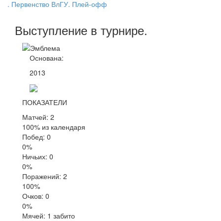
. Первенство ВлГУ. Плей-офф
Выступление
в турнире
.
Основана:
2013
ПОКАЗАТЕЛИ
Матчей: 2
100% из календаря
Побед: 0
0%
Ничьих: 0
0%
Поражений: 2
100%
Очков: 0
0%
Мячей: 1 забито