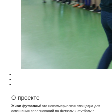
О проекте
Живи футзалом!
это некоммерческая площадка для
освещения соревнований по футзалу и футболу в