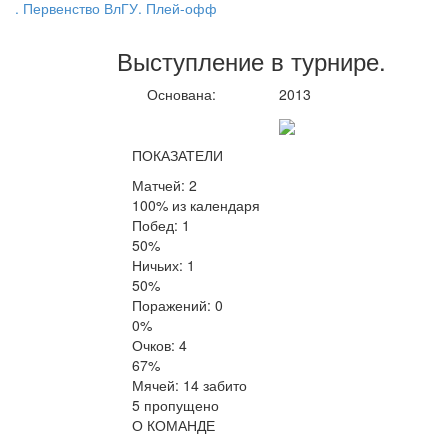
. Первенство ВлГУ. Плей-офф
Выступление
в турнире
.
Основана:
2013
ПОКАЗАТЕЛИ
Матчей: 2
100% из календаря
Побед: 1
50%
Ничьих: 1
50%
Поражений: 0
0%
Очков: 4
67%
Мячей: 14 забито
5 пропущено
О КОМАНДЕ