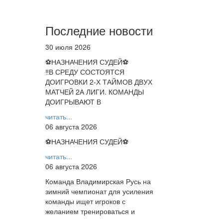
Последние новости
30 июля 2026
⚽НАЗНАЧЕНИЯ СУДЕЙ⚽
‼В СРЕДУ СОСТОЯТСЯ
ДОИГРОВКИ 2-Х ТАЙМОВ ДВУХ
МАТЧЕЙ 2А ЛИГИ. КОМАНДЫ
ДОИГРЫВАЮТ В
читать...
06 августа 2026
⚽НАЗНАЧЕНИЯ СУДЕЙ⚽
читать...
06 августа 2026
Команда Владимирская Русь на
зимний чемпионат для усиления
команды ищет игроков с
желанием тренироваться и