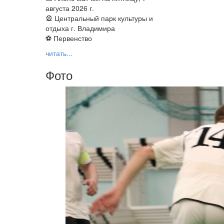
августа 2026 г.
🎡 Центральный парк культуры и
отдыха г. Владимира
⚽ Первенство
читать...
Фото