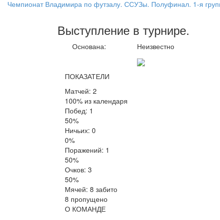
Чемпионат Владимира по футзалу. ССУЗы. Полуфинал. 1-я груп
Выступление
в турнире
.
Основана:
Неизвестно
ПОКАЗАТЕЛИ
Матчей: 2
100% из календаря
Побед: 1
50%
Ничьих: 0
0%
Поражений: 1
50%
Очков: 3
50%
Мячей: 8 забито
8 пропущено
О КОМАНДЕ