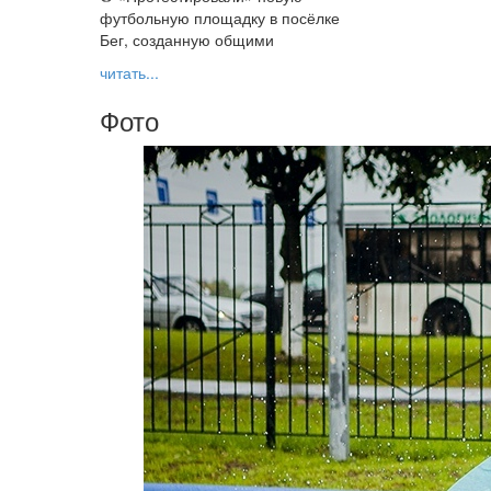
футбольную площадку в посёлке
Бег, созданную общими
читать...
Фото