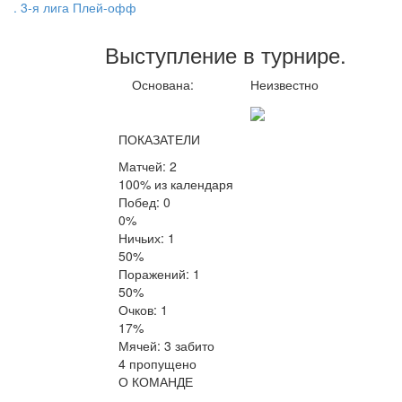
. 3-я лига Плей-офф
Выступление
в турнире
.
Основана:
Неизвестно
ПОКАЗАТЕЛИ
Матчей: 2
100% из календаря
Побед: 0
0%
Ничьих: 1
50%
Поражений: 1
50%
Очков: 1
17%
Мячей: 3 забито
4 пропущено
О КОМАНДЕ