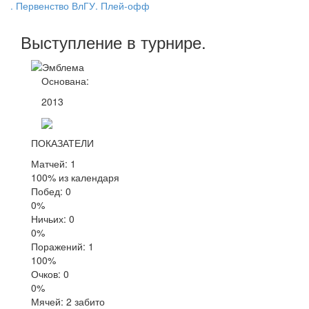
. Первенство ВлГУ. Плей-офф
Выступление
в турнире
.
Основана:
2013
ПОКАЗАТЕЛИ
Матчей: 1
100% из календаря
Побед: 0
0%
Ничьих: 0
0%
Поражений: 1
100%
Очков: 0
0%
Мячей: 2 забито