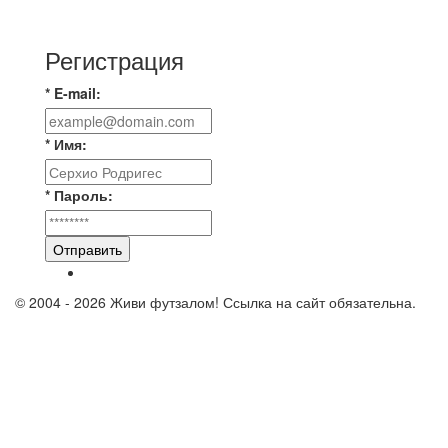
тур. Лето 2026. МФК "Восход" - Ирбис 6:2
Регистрация
* E-mail:
* Имя:
* Пароль:
Отправить
© 2004 - 2026 Живи футзалом! Ссылка на сайт обязательна.