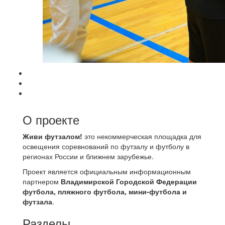
О проекте
Живи футзалом!
это некоммерческая площадка для
освещения соревнований по футзалу и футболу в
регионах России и ближнем зарубежье.
Проект является официальным информационным
партнером
Владимирской Городской Федерации
футбола, пляжного футбола, мини-футбола и
футзала
.
Разделы